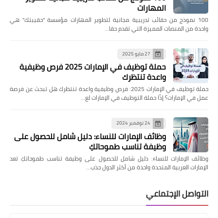
المهارات
100 نموذج من حقائب تدريبية مجانية لتطوير المهارات مؤسسة "حقيبتك" هي
واحدة من المنصات المميزة التي تقدم حقا…
27 مايو 2025
حملة توظيف في الإمارات 2025 فرص وظيفية
واعدة تنتظرك
حملة توظيف في الإمارات 2025: فرص وظيفية واعدة تنتظرك هل تبحث عن فرصة
عمل في الإمارات؟ إذًا حملة التوظيف في الإمارات لع…
24 نوفمبر 2024
وظائف الإمارات للنساء: دليل شامل للحصول على
وظيفة تناسب طموحاتكِ
وظائف الإمارات للنساء: دليل شامل للحصول على وظيفة تناسب طموحاتكِ تعد
الإمارات العربية المتحدة واحدة من أكثر الدول جذب…
التواصل الإجتماعي