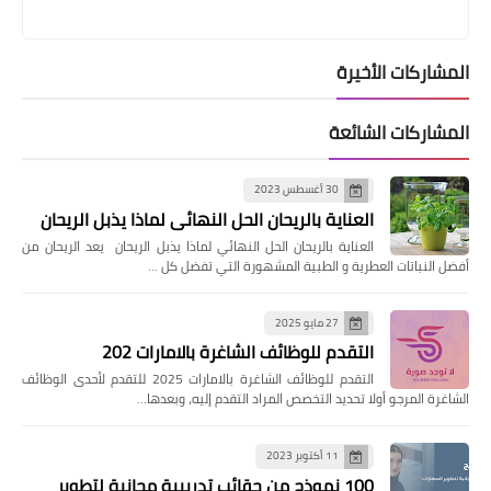
المشاركات الأخيرة
المشاركات الشائعة
30 أغسطس 2023
العناية بالريحان الحل النهائي لماذا يذبل الريحان
العناية بالريحان الحل النهائي لماذا يذبل الريحان يعد الريحان من
أفضل النباتات العطرية و الطبية المشهورة التي تفضل كل …
27 مايو 2025
التقدم للوظائف الشاغرة بالامارات 202
التقدم للوظائف الشاغرة بالامارات 2025 للتقدم لأحدى الوظائف
الشاغرة المرجو أولا تحديد التخصص المراد التقدم إليه، وبعدها…
11 أكتوبر 2023
100 نموذج من حقائب تدريبية مجانية لتطوير