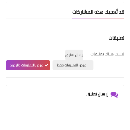
قد تُعجبك هذه المشاركات
تعليقات
ليست هناك تعليقات
إرسال تعليق
عرض التعليقات فقط
عرض التعليقات والردود
إرسال تعليق